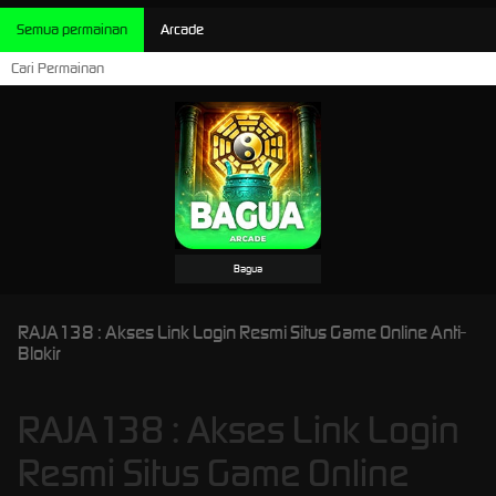
Semua permainan
Arcade
Bagua
RAJA138 : Akses Link Login Resmi Situs Game Online Anti-
Blokir
RAJA138 : Akses Link Login
Resmi Situs Game Online