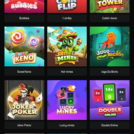
Bubbles
Сoinflip
Goblin-tower
Sweet Keno
Hot-mines
Jogo Do Bicho
Joker Poker
Lucky mines
Double Online