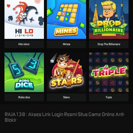
Hilo Joker
Mines
Drop The Billionaire
Robo dice
Stairs
Triple
RAJA138 : Akses Link Login Resmi Situs Game Online Anti-
Blokir