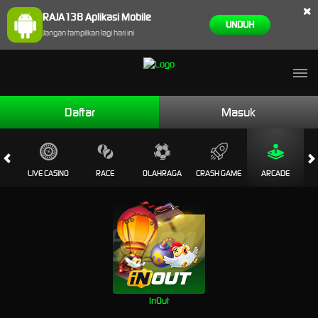
×
RAJA138 Aplikasi Mobile
UNDUH
Jangan tampilkan lagi hari ini
Daftar
Masuk
S
LIVE CASINO
RACE
OLAHRAGA
CRASH GAME
ARCADE
InOut