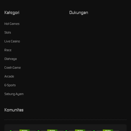
Kategori
Dukungan
Hot Games
Slots
Live Casino
Race
Olahraga
Crash Game
Arcade
E-Sports
Sabung Ayam
Komunitas