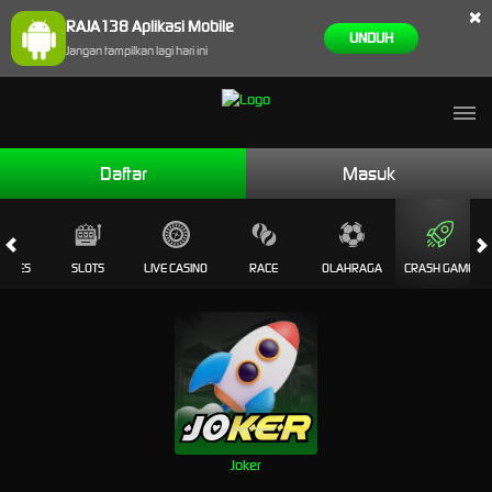
×
RAJA138 Aplikasi Mobile
UNDUH
Jangan tampilkan lagi hari ini
Daftar
Masuk
GAMES
SLOTS
LIVE CASINO
RACE
OLAHRAGA
CRASH GAME
Joker