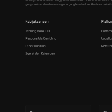
matang. Game berkualitas tinggi kini bisa dimainkan di smartphone, table
yang makin rendan dan server global yang tersebar luas. Hardware mahal 
Kebijaksanaan
Platfo
Tentang RAJA138
Promos
Responsible Gambling
Loyalty
Pusat Bantuan
Referral
Syarat dan Ketentuan