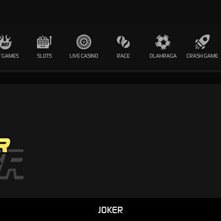
T GAMES
SLOTS
LIVE CASINO
RACE
OLAHRAGA
CRASH GAME
JOKER