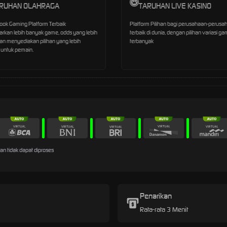
RUHAN OLAHRAGA
TARUHAN LIVE KASINO
ook Gaming Platform Terbaik
Platform Pilihan bagi perusahaan-perusa
kan lebih banyak game, odds yang lebih
terbaik di dunia, dengan pilihan variasi g
 dan menyediakan pilihan yang lebih
terbanyak
untuk pemain.
an tidak dapat diproses
Penarikan
Rata-rata 3 Menit