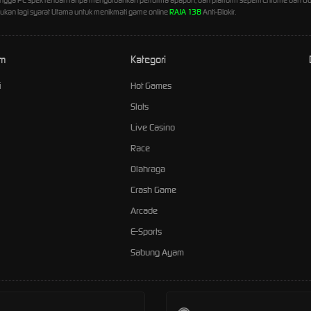
t, hingga PC spek rendah tanpa mengorbankan performa apapun, dan platform seperti Chrome dan Go
bukan lagi syarat Utama untuk menikmati game online
RAJA 138
Anti-Blokir.
rm
Kategori
i
Hot Games
Slots
Live Casino
Race
Olahraga
Crash Game
Arcade
E-Sports
Sabung Ayam