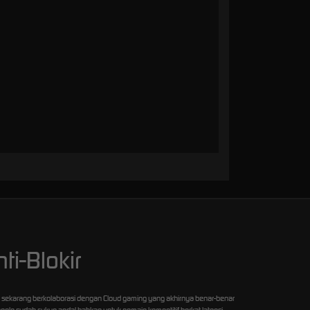
i-Blokir
sekarang berkolaborasi dengan Cloud gaming yang akhirnya benar-benar