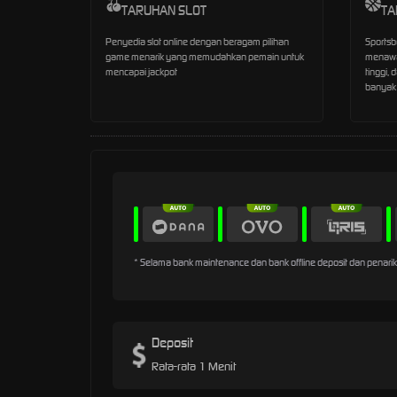
TARUHAN SLOT
TA
Penyedia slot online dengan beragam pilihan
Sportsb
game menarik yang memudahkan pemain untuk
menawar
mencapai jackpot
tinggi,
banyak 
* Selama bank maintenance dan bank offline deposit dan penarik
Deposit
Rata-rata 1 Menit