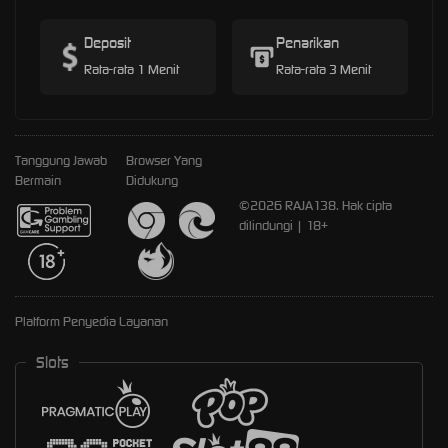
Deposit
Penarikan
Rata-rata 1 Menit
Rata-rata 3 Menit
Tanggung Jawab
Browser Yang
Bermain
Didukung
©2026 RAJA138. Hak cipta
dilindungi | 18+
Platform Penyedia Layanan
Slots