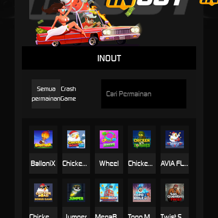
INOUT
Semua
Crash
permainan
Game
BalloniX
Chicken Road Ice
Wheel
Chicken vs Zombies
AVIA FLY 2
Chicken Road Bonus
Jumper
MegaBlock
Topo Mole
Twist San Quentin