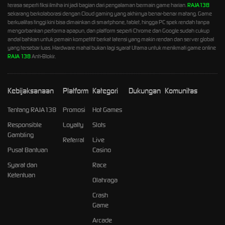
terasa seperti fiksi ilmiha ini jadi bagian dari pengalaman bermain game harian.
RAJA138
sekarang berkolaborasi dengan Cloud gaming yang akhirnya benar-benar matang. Game
berkualitas tinggi kini bisa dimainkan di smartphone, tablet, hingga PC spek rendah tanpa
mengorbankan performa apapun, dan platform seperti Chrome dan Google sudah cukup
andal bahkan untuk pemain kompetitif berkat latensi yang makin rendan dan server global
yang tersebar luas. Hardware mahal bukan lagi syarat Utama untuk menikmati game online
RAJA 138
Anti-Blokir.
Kebijaksanaan
Platform
Kategori
Dukungan
Komunitas
Tentang RAJA138
Promosi
Hot Games
Responsible
Loyalty
Slots
Gambling
Referral
Live
Pusat Bantuan
Casino
Syarat dan
Race
Ketentuan
Olahraga
Crash
Game
Arcade