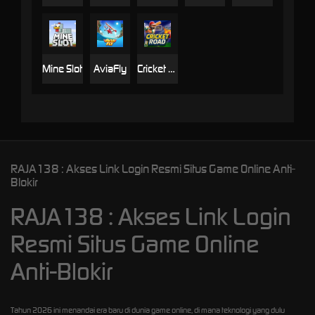
Mine Slot
AviaFly
Cricket Road
RAJA138 : Akses Link Login Resmi Situs Game Online Anti-
Blokir
RAJA138 : Akses Link Login
Resmi Situs Game Online
Anti-Blokir
Tahun 2026 ini menandai era baru di dunia game online, di mana teknologi yang dulu