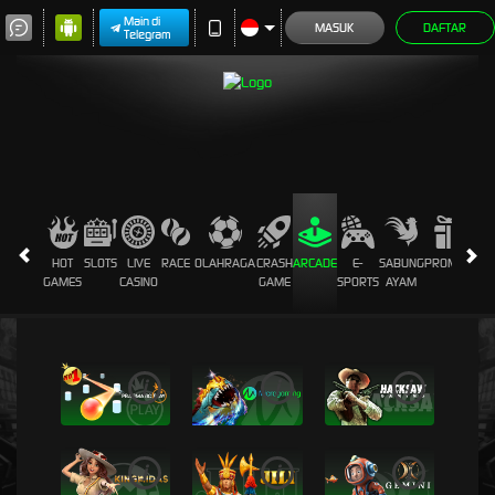
Main di
MASUK
DAFTAR
Telegram
HOT
SLOTS
LIVE
RACE
OLAHRAGA
CRASH
ARCADE
E-
SABUNG
PROMOSI
GAMES
CASINO
GAME
SPORTS
AYAM
i
i
i
i
i
i