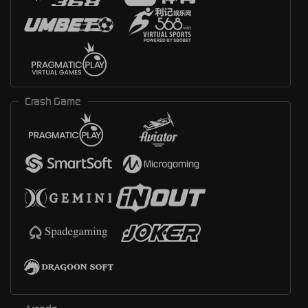
Crash Game