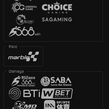
Race
Olahraga