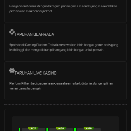
Penyedia slot online dengan beragam pilihan game menarik yang memudahkan
pemain untuk mencapai jackpot
TARUHAN OLAHRAGA
Sportsbook Gaming Platform Terbaik menawarkan lebih banyak game, odds yang
lebih tinggi, dan menyediakan pilihan yang lebih banyak untuk pemain.
TARUHAN LIVE KASINO
Platform Pilihan bagi perusahaan-perusahaan terbaik di dunia, dengan pilihan
variasi game terbanyak