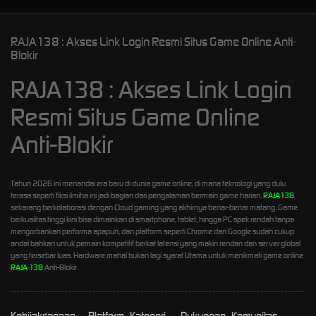
RAJA138 : Akses Link Login Resmi Situs Game Online Anti-
Blokir
RAJA138 : Akses Link Login
Resmi Situs Game Online
Anti-Blokir
Tahun 2026 ini menandai era baru di dunia game online, di mana teknologi yang dulu
terasa seperti fiksi ilmiha ini jadi bagian dari pengalaman bermain game harian.
RAJA138
sekarang berkolaborasi dengan Cloud gaming yang akhirnya benar-benar matang. Game
berkualitas tinggi kini bisa dimainkan di smartphone, tablet, hingga PC spek rendah tanpa
mengorbankan performa apapun, dan platform seperti Chrome dan Google sudah cukup
andal bahkan untuk pemain kompetitif berkat latensi yang makin rendan dan server global
yang tersebar luas. Hardware mahal bukan lagi syarat Utama untuk menikmati game online
RAJA 138
Anti-Blokir.
Kebijaksanaan
Platform
Kategori
Dukungan
Komunitas