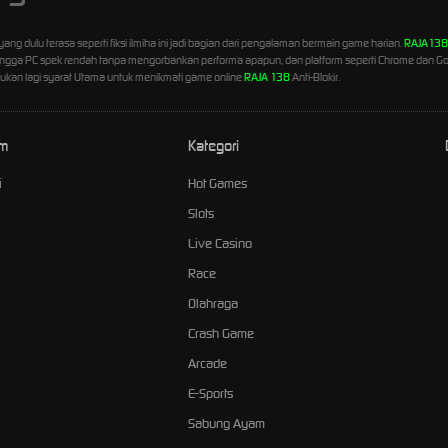
ng dulu terasa seperti fiksi ilmiha ini jadi bagian dari pengalaman bermain game harian.
RAJA138
t, hingga PC spek rendah tanpa mengorbankan performa apapun, dan platform seperti Chrome dan Go
bukan lagi syarat Utama untuk menikmati game online
RAJA 138
Anti-Blokir.
rm
Kategori
i
Hot Games
Slots
Live Casino
Race
Olahraga
Crash Game
Arcade
E-Sports
Sabung Ayam