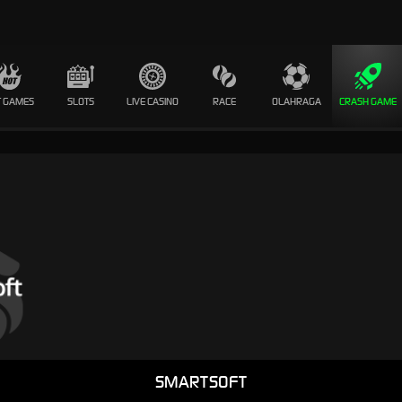
T GAMES
SLOTS
LIVE CASINO
RACE
OLAHRAGA
CRASH GAME
SMARTSOFT