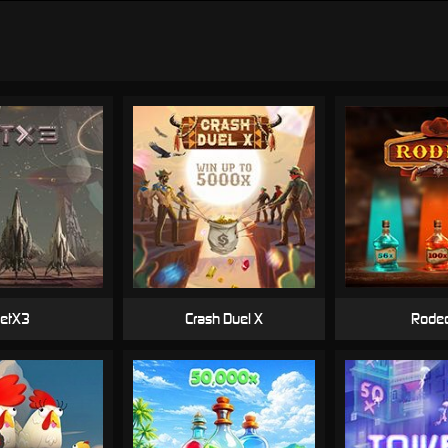
JetX3
Crash Duel X
Rode