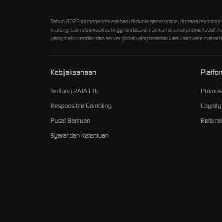
Tahun 2026 ini menandai era baru di dunia game online, di mana teknologi ya
matang. Game berkualitas tinggi kini bisa dimainkan di smartphone, table
yang makin rendan dan server global yang tersebar luas. Hardware mahal 
Kebijaksanaan
Platfo
Tentang RAJA138
Promos
Responsible Gambling
Loyalty
Pusat Bantuan
Referral
Syarat dan Ketentuan