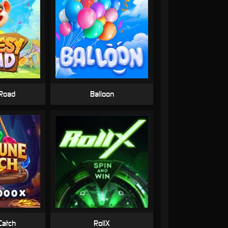
Road
Balloon
Catch
RollX