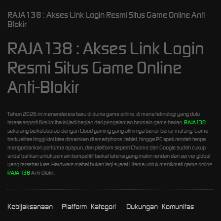
RAJA138 : Akses Link Login Resmi Situs Game Online Anti-
Blokir
RAJA138 : Akses Link Login
Resmi Situs Game Online
Anti-Blokir
Tahun 2026 ini menandai era baru di dunia game online, di mana teknologi yang dulu
terasa seperti fiksi ilmiha ini jadi bagian dari pengalaman bermain game harian.
RAJA138
sekarang berkolaborasi dengan Cloud gaming yang akhirnya benar-benar matang. Game
berkualitas tinggi kini bisa dimainkan di smartphone, tablet, hingga PC spek rendah tanpa
mengorbankan performa apapun, dan platform seperti Chrome dan Google sudah cukup
andal bahkan untuk pemain kompetitif berkat latensi yang makin rendan dan server global
yang tersebar luas. Hardware mahal bukan lagi syarat Utama untuk menikmati game online
RAJA 138
Anti-Blokir.
Kebijaksanaan
Platform
Kategori
Dukungan
Komunitas