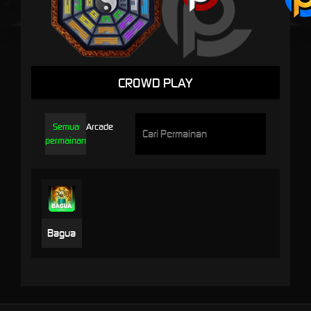
CROWD PLAY
Semua
Arcade
permainan
Bagua