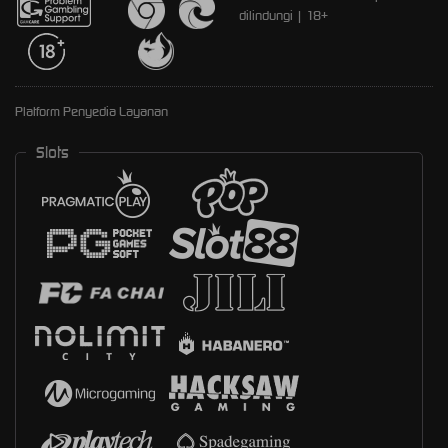
dilindungi | 18+
Platform Penyedia Layanan
Slots