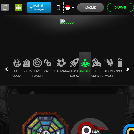
Main di
MASUK
DAFTAR
Telegram
HOT
SLOTS
LIVE
RACE
OLAHRAGA
CRASH
ARCADE
E-
SABUNG
PROMOSI
GAMES
CASINO
GAME
SPORTS
AYAM