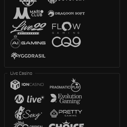
Live Casino