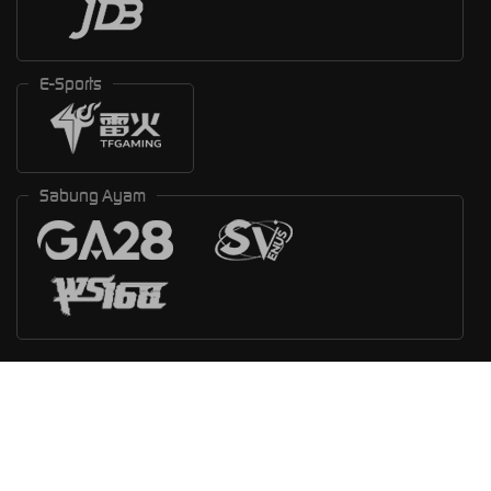
E-Sports
Sabung Ayam