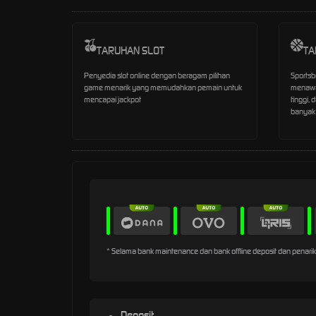
TARUHAN SLOT
TA
Penyedia slot online dengan beragam pilihan
Sportsb
game menarik yang memudahkan pemain untuk
menawar
mencapai jackpot
tinggi,
banyak 
* Selama bank maintenance dan bank offline deposit dan penarik
Deposit