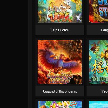
Bird Hunter
Drag
Legend of the phoenix
Yao