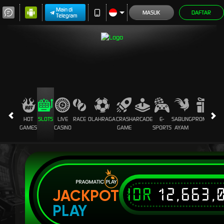
Main di
MASUK
DAFTAR
Telegram
HOT
SLOTS
LIVE
RACE
OLAHRAGA
CRASH
ARCADE
E-
SABUNG
PROMOSI
GAMES
CASINO
GAME
SPORTS
AYAM
IDR
12,663,
JACKPOT
PLAY