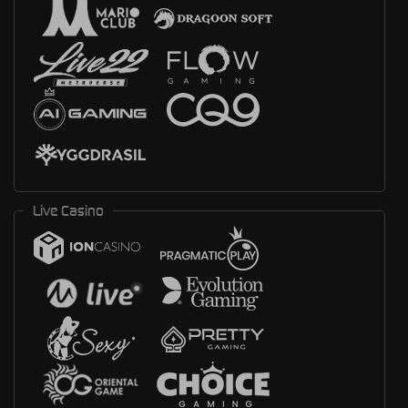
Live Casino