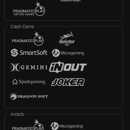
Crash Game
Arcade