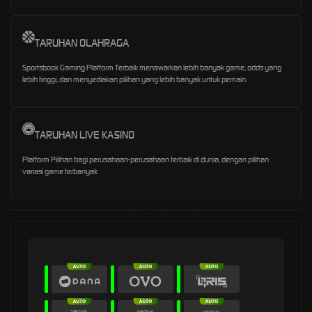
TARUHAN OLAHRAGA
Sportsbook Gaming Platform Terbaik menawarkan lebih banyak game, odds yang
lebih tinggi, dan menyediakan pilihan yang lebih banyak untuk pemain.
TARUHAN LIVE KASINO
Platform Pilihan bagi perusahaan-perusahaan terbaik di dunia, dengan pilihan
variasi game terbanyak