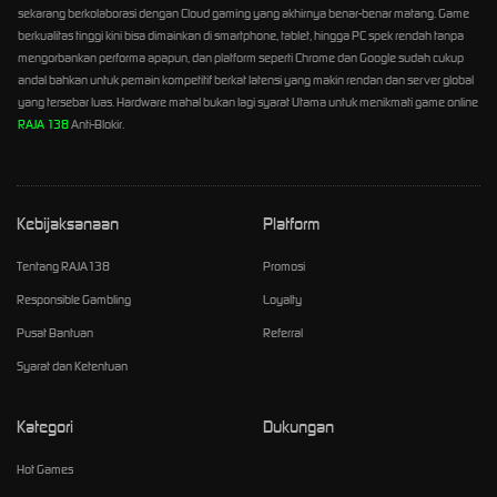
sekarang berkolaborasi dengan Cloud gaming yang akhirnya benar-benar matang. Game
berkualitas tinggi kini bisa dimainkan di smartphone, tablet, hingga PC spek rendah tanpa
mengorbankan performa apapun, dan platform seperti Chrome dan Google sudah cukup
andal bahkan untuk pemain kompetitif berkat latensi yang makin rendan dan server global
yang tersebar luas. Hardware mahal bukan lagi syarat Utama untuk menikmati game online
RAJA 138
Anti-Blokir.
Kebijaksanaan
Platform
Tentang RAJA138
Promosi
Responsible Gambling
Loyalty
Pusat Bantuan
Referral
Syarat dan Ketentuan
Kategori
Dukungan
Hot Games