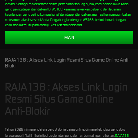
inovasi. Sebagai merek teratas dalam permainan sabung ayam, kami adalah mitra Anda
yang paling dapat diandalkan! Di WS168, kami menawarkan peluang dan layanan
keuntungan yang paling komprehensif dan dapat diandalkan, memastikan pengembalian
maksimum atas investasi Anda. Bergabunglah dengan WS168, berkolaborasi dengan
kami, dan memulai jalan menuju kesuksesan bersama!
MAIN
RAJA138 : Akses Link Login Resmi Situs Game Online Anti-
Blokir
RAJA138 : Akses Link Login
Resmi Situs Game Online
Anti-Blokir
Tahun 2026 ini menandai era baru di dunia game online, di mana teknologi yang dulu
terasa seperti fiksi ilmiha ini jadi bagian dari pengalaman bermain game harian.
RAJA138