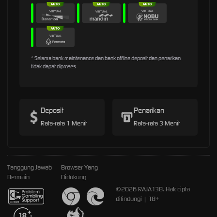
* Selama bank maintenance dan bank offline deposit dan penarikan
tidak dapat diproses
Deposit
Penarikan
Rata-rata 1 Menit
Rata-rata 3 Menit
Tanggung Jawab
Browser Yang
Bermain
Didukung
©2026 RAJA138. Hak cipta
dilindungi | 18+