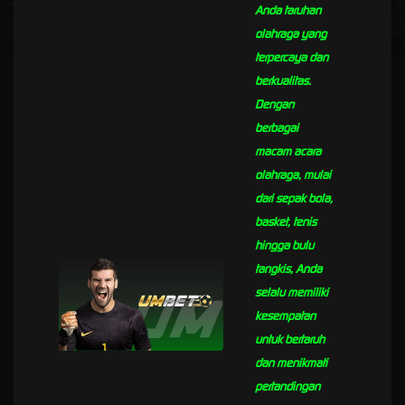
Anda taruhan
olahraga yang
terpercaya dan
berkualitas.
Dengan
berbagai
macam acara
olahraga, mulai
dari sepak bola,
basket, tenis
hingga bulu
tangkis, Anda
selalu memiliki
kesempatan
untuk bertaruh
dan menikmati
pertandingan