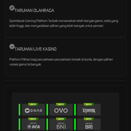
TARUHAN OLAHRAGA
Sportsbook Gaming Platform Terbaik menawarkan lebih banyak game, odds yang
lebih tinggi, dan menyediakan pilihan yang lebih banyak untuk pemain.
TARUHAN LIVE KASINO
Platform Pilihan bagi perusahaan-perusahaan terbaik di dunia, dengan pilihan
variasi game terbanyak