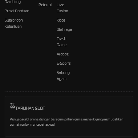
Gambling
Referral
Live
Pusat Bantuan
Casino
Syarat dan
Race
Ketentuan
Olahraga
Crash
Game
Arcade
E-Sports
Sabung
Ayam
TARUHAN SLOT
Penyedia slot online dengan beragam pilihan game menarik yang memudahkan
pemain untuk mencapai jackpot