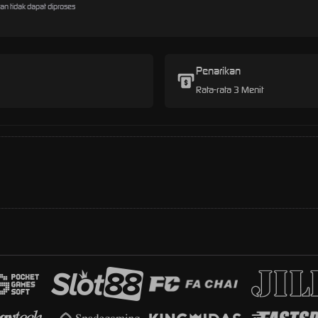
an tidak dapat diproses
Penarikan
Rata-rata 3 Menit