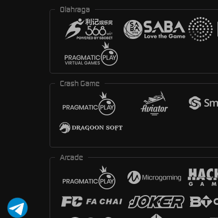
Olahraga
Crash Game
Arcade